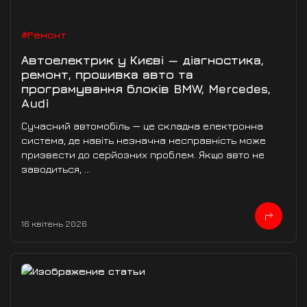
#Ремонт
Автоелектрик у Києві — діагностика,
ремонт, прошивка авто та
програмування блоків BMW, Mercedes,
Audi
Сучасний автомобіль — це складна електронна
система, де навіть незначна несправність може
призвести до серйозних проблем. Якщо авто не
заводиться, ...
16 квітень 2026