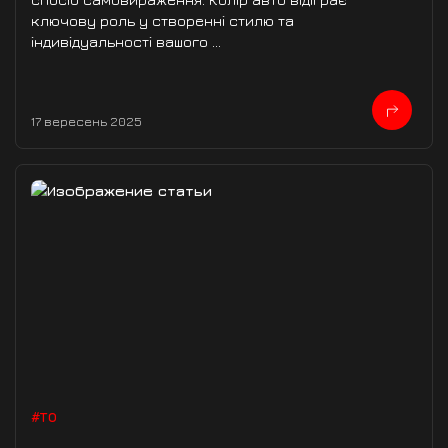
ключову роль у створенні стилю та
індивідуальності вашого ...
17 вересень 2025
#ТО