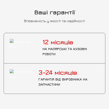
Ваші гарантії
Впевненість у якості та надійності
12
місяців
НА МАЛЯРСЬКІ ТА КУЗОВНІ
РОБОТИ
3-24
місяців
ГАРАНТІЯ ВІД ВИРОБНИКА НА
ЗАПЧАСТИНИ