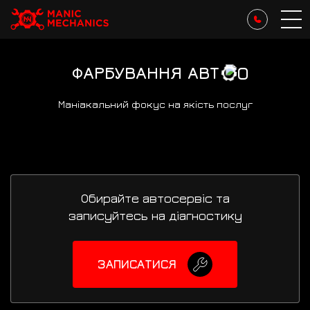
ФАРБУВАННЯ АВТ
Маніакальний фокус на якість послуг
Обирайте автосервіс та
записуйтесь на діагностику
ЗАПИСАТИСЯ