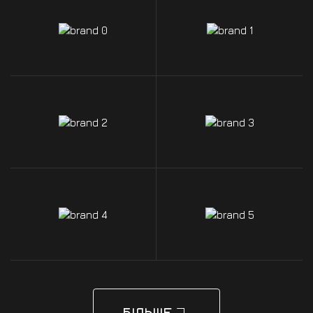
БІЛЬШЕ