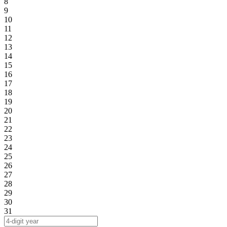
8
9
10
11
12
13
14
15
16
17
18
19
20
21
22
23
24
25
26
27
28
29
30
31