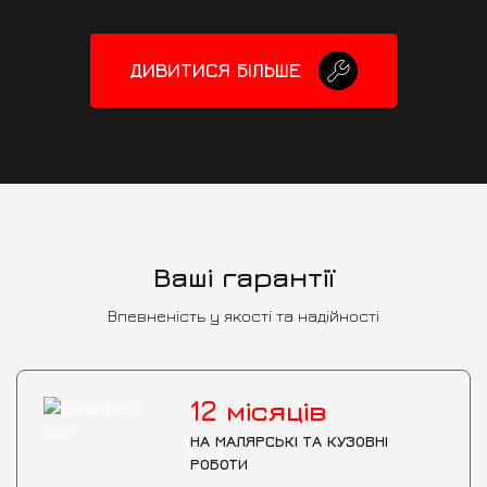
ДИВИТИСЯ БІЛЬШЕ
Ваші гарантії
Впевненість у якості та надійності
12
місяців
НА МАЛЯРСЬКІ ТА КУЗОВНІ
РОБОТИ