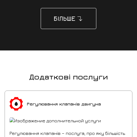
БІЛЬШЕ
Додаткові послуги
Регулювання клапанів двигуна
Регулювання клапанів – послуга, про яку більшість