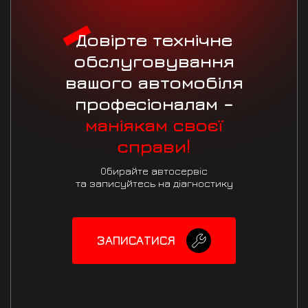
Довірте технічне
обслуговування
вашого автомобіля
професіоналам –
маніякам своєї
справи!
Обирайте автосервіс
та записуйтесь на діагностику
ЗАПИСАТИСЯ