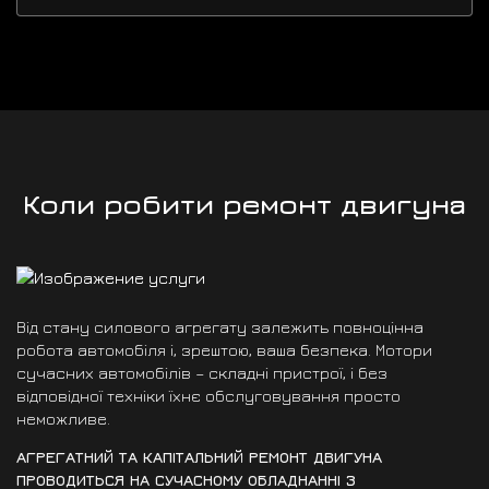
Коли робити ремонт двигуна
Від стану силового агрегату залежить повноцінна
робота автомобіля і, зрештою, ваша безпека. Мотори
сучасних автомобілів – складні пристрої, і без
відповідної техніки їхнє обслуговування просто
неможливе.
АГРЕГАТНИЙ ТА КАПІТАЛЬНИЙ РЕМОНТ ДВИГУНА
ПРОВОДИТЬСЯ НА СУЧАСНОМУ ОБЛАДНАННІ З