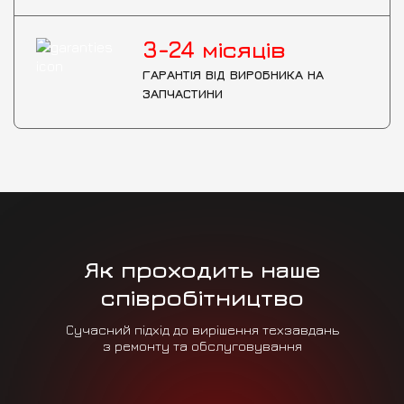
3-24
місяців
ГАРАНТІЯ ВІД ВИРОБНИКА НА
ЗАПЧАСТИНИ
Як проходить наше
співробітництво
Сучасний підхід до вирішення техзавдань
з ремонту та обслуговування