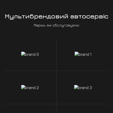
Мультибрендовий автосервіс
Марки, які обслуговуємо