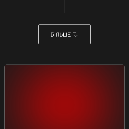
БІЛЬШЕ