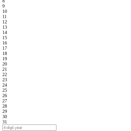
8
9
10
11
12
13
14
15
16
17
18
19
20
21
22
23
24
25
26
27
28
29
30
31