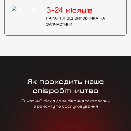
3-24
місяців
ГАРАНТІЯ ВІД ВИРОБНИКА НА
ЗАПЧАСТИНИ
Як проходить наше
співробітництво
Сучасний підхід до вирішення техзавдань
з ремонту та обслуговування