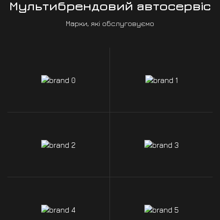
Мультибрендовий автосервіс
Марки, які обслуговуємо