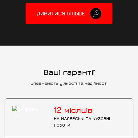
ДИВИТИСЯ БІЛЬШЕ
Ваші гарантії
Впевненість у якості та надійності
12
місяців
НА МАЛЯРСЬКІ ТА КУЗОВНІ
РОБОТИ