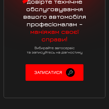
Довірте технічне
обслуговування
вашого автомобіля
професіоналам –
маніякам своєї
справи!
Вибирайте автосервіс
та записуйтесь на діагностику
ЗАПИСАТИСЯ