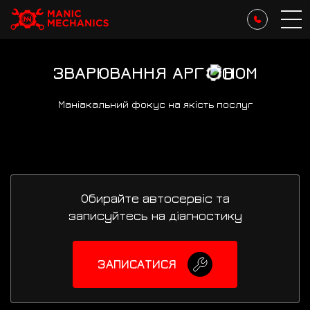
ЗВАРЮВАННЯ АРГ
НОМ
Маніакальний фокус на якість послуг
Обирайте автосервіс та
записуйтесь на діагностику
ЗАПИСАТИСЯ