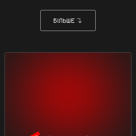
БІЛЬШЕ