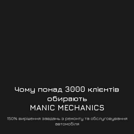
(Бізнес)
від 800 грн.
ЗАПИСАТИСЯ
Чому понад 3000 клієнтів
обирають
MANIC MECHANICS
150% вирішення завдань з ремонту та обслуговування
автомобіля