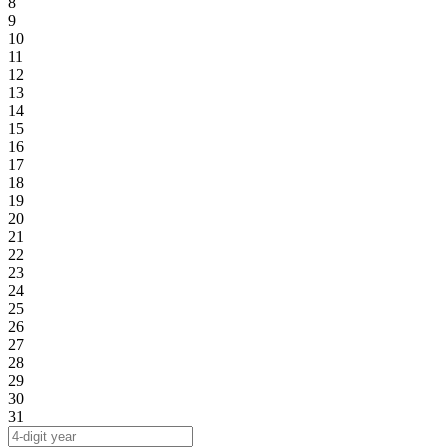
8
9
10
11
12
13
14
15
16
17
18
19
20
21
22
23
24
25
26
27
28
29
30
31