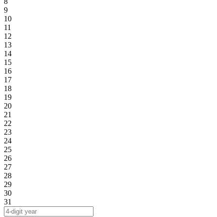
8
9
10
11
12
13
14
15
16
17
18
19
20
21
22
23
24
25
26
27
28
29
30
31