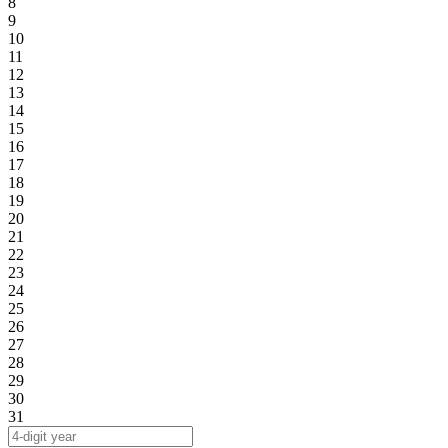
8
9
10
11
12
13
14
15
16
17
18
19
20
21
22
23
24
25
26
27
28
29
30
31