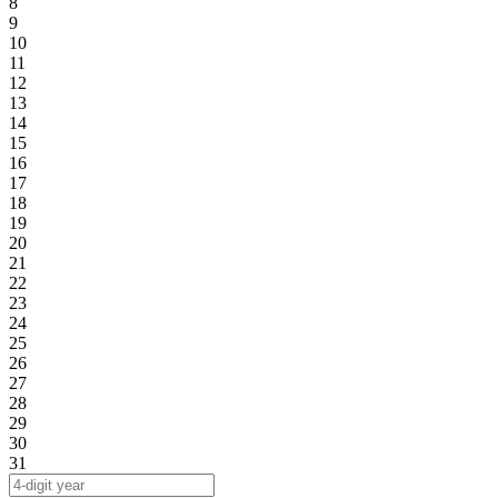
8
9
10
11
12
13
14
15
16
17
18
19
20
21
22
23
24
25
26
27
28
29
30
31