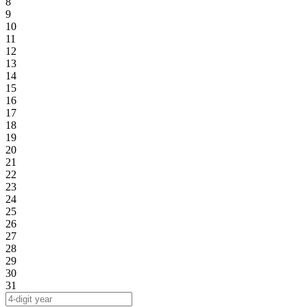
8
9
10
11
12
13
14
15
16
17
18
19
20
21
22
23
24
25
26
27
28
29
30
31