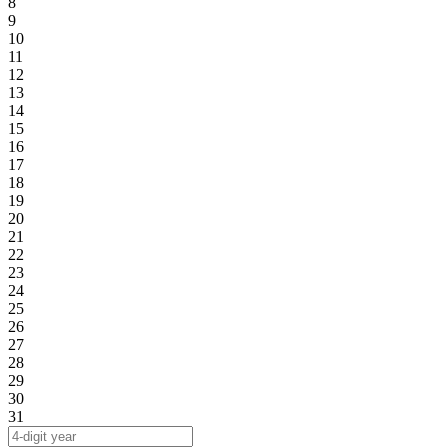
8
9
10
11
12
13
14
15
16
17
18
19
20
21
22
23
24
25
26
27
28
29
30
31