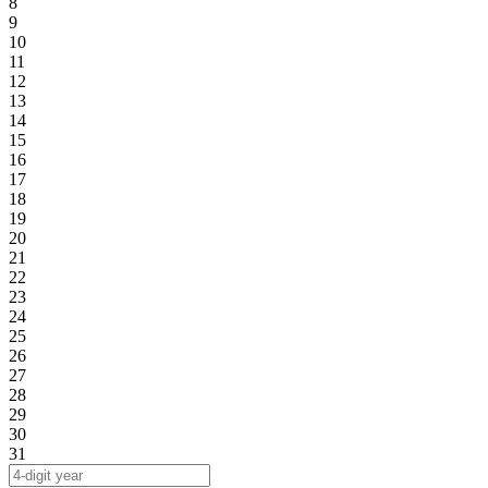
8
9
10
11
12
13
14
15
16
17
18
19
20
21
22
23
24
25
26
27
28
29
30
31