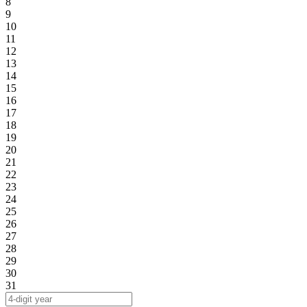
8
9
10
11
12
13
14
15
16
17
18
19
20
21
22
23
24
25
26
27
28
29
30
31