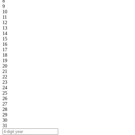
8
9
10
11
12
13
14
15
16
17
18
19
20
21
22
23
24
25
26
27
28
29
30
31