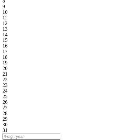
8
9
10
11
12
13
14
15
16
17
18
19
20
21
22
23
24
25
26
27
28
29
30
31