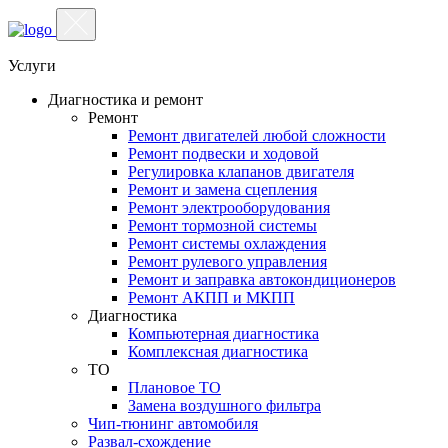
Услуги
Диагностика и ремонт
Ремонт
Ремонт двигателей любой сложности
Ремонт подвески и ходовой
Регулировка клапанов двигателя
Ремонт и замена сцепления
Ремонт электрооборудования
Ремонт тормозной системы
Ремонт системы охлаждения
Ремонт рулевого управления
Ремонт и заправка автокондиционеров
Ремонт АКПП и МКПП
Диагностика
Компьютерная диагностика
Комплексная диагностика
ТО
Плановое ТО
Замена воздушного фильтра
Чип-тюнинг автомобиля
Развал-схождение