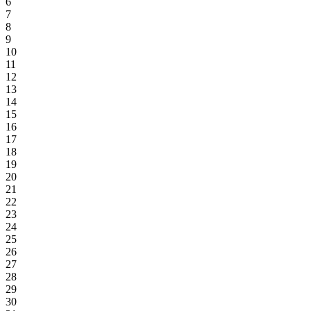
6
7
8
9
10
11
12
13
14
15
16
17
18
19
20
21
22
23
24
25
26
27
28
29
30