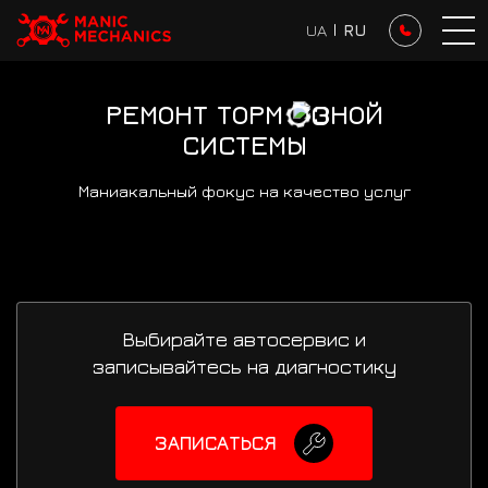
UA
I
RU
РЕМОНТ ТОРМ
ЗНОЙ
СИСТЕМЫ
Маниакальный фокус на качество услуг
Выбирайте автосервис и
записывайтесь на диагностику
ЗАПИСАТЬСЯ