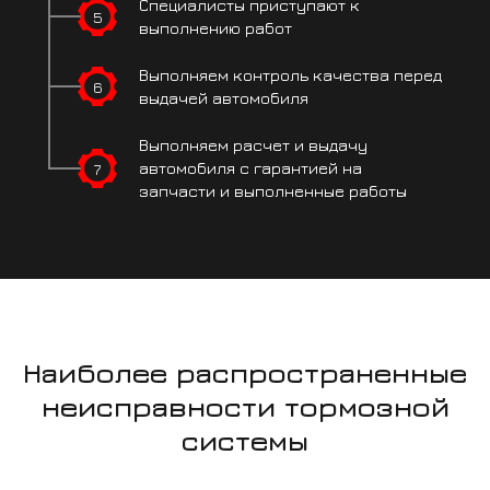
Специалисты
приступают
к
5
выполнению работ
Выполняем контроль
качества перед
6
выдачей автомобиля
Выполняем расчет
и выдачу
7
автомобиля
с гарантией на
запчасти
и выполненные работы
Наиболее распространенные
неисправности тормозной
системы