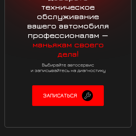
техническое
обслуживание
вашего автомобиля
профессионалам —
маньякам своего
дела!
Выбирайте автосервис
и записывайтесь на диагностику
ЗАПИСАТЬСЯ