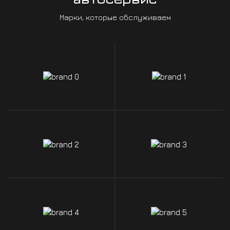
Марки, которые обслуживаем