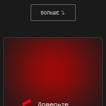
БОЛЬШЕ
Доверьте