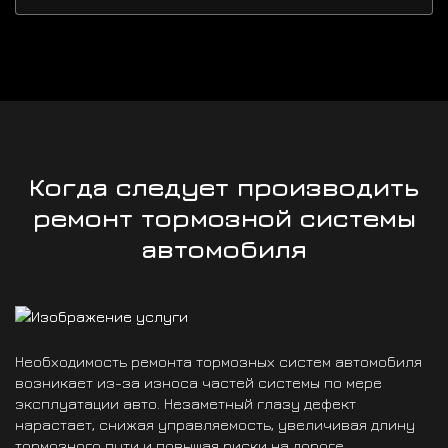
Когда следует производить
ремонт тормозной системы
автомобиля
Необходимость ремонта тормозных систем автомобиля
возникает из-за износа частей системы по мере
эксплуатации авто. Незаметный глазу дефект
нарастает, снижая управляемость, увеличивая длину
тормозного пути и повышая риски на дороге.