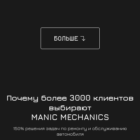
ЗАПИСАТЬСЯ
БОЛЬШЕ
Почему более 3000 клиентов
выбирают
MANIC MECHANICS
150% решения задач по ремонту и обслуживанию
автомобиля