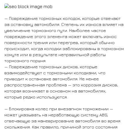
— Повреждение тормозных колодок, которые отвечают
за остановку автомобиля. Степень их износа влияет на
увеличение тормозного пути. Наиболее частое
повреждение этого элемента может включать износ
поверхности трения или перегрев, который обычно
происходит, когда колодки заблокированы в тормозном
хомуте или в результате неправильной работы
тормозного поршня.
— Повреждение тормозных дисков, которые
взаимодействуют с тормозными колодками, что
приводит к остановке автомобиля. Не менее
распространенная проблема — это коррозия дисков,
которая возникает в основном на автомобилях,
которые редко используются.
— Блокировка колес при внезапном торможении —
может указывать на неработающую систему ABS,
отвечающую за маневрирование автомобиля во время
скольжения. Как правило, причиной этого состояния