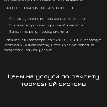
СВОЕВРЕМЕННАЯ ДИАГНОСТИКА ПОЗВОЛЯЕТ:
Оценить уровень износа колодок и дисков
Исключить протечки тормозной жидкости
Выполнить регулировку системы
Специалисты автосервиса MANIC MECHANICS проведут
необходимую диагностику и технические работі на
профессиональном уровне.
Цены на услуги по ремонту
тормозной системы
Замена тормозных
Замена тормозных