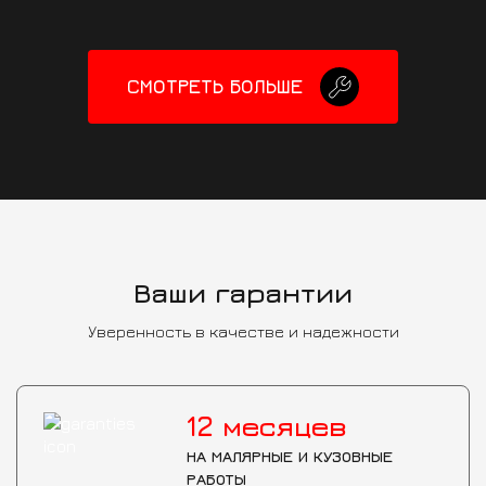
CМОТРЕТЬ БОЛЬШЕ
Ваши гарантии
Уверенность в качестве и надежности
12
месяцев
НА МАЛЯРНЫЕ И КУЗОВНЫЕ
РАБОТЫ