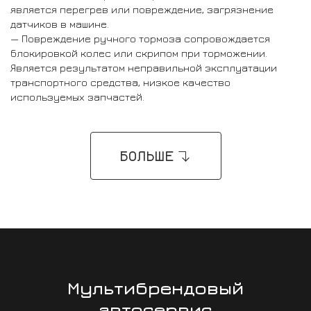
является перегрев или повреждение, загрязнение
датчиков в машине.
— Повреждение ручного тормоза сопровождается
блокировкой колес или скрипом при торможении.
Является результатом неправильной эксплуатации
транспортного средства, низкое качество
используемых запчастей.
БОЛЬШЕ
Мультибрендовый
автосервис