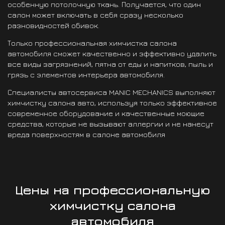
особенную потолочную ткань. Получается, что один
салон может включать в себя сразу несколько
разновидностей обивок.
Только профессиональная химчистка салона
автомобиля сможет качественно и эффективно удалить
все виды загрязнений, пятна от еды и напитков, пыль и
грязь с элементов интерьера автомобиля.
Специалисты автосервиса MANIC MECHANICS выполняют
химчистку салона авто, используя только эффективное
современное оборудование и качественные моющие
средства, которые не вызывают аллергии и не нанесут
вреда поверхностям в салоне автомобиля
Цены на профессиональную
химчистку салона
автомобиля