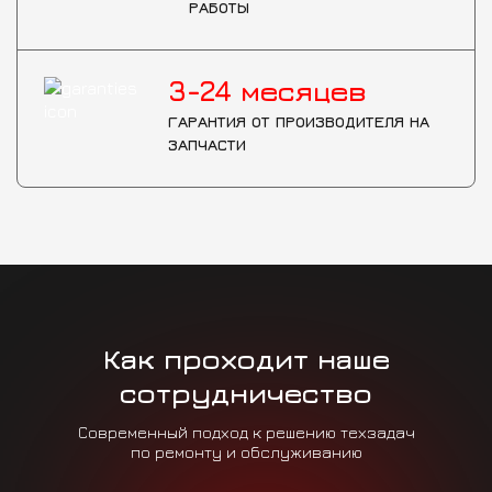
РАБОТЫ
3-24
месяцев
ГАРАНТИЯ ОТ ПРОИЗВОДИТЕЛЯ НА
ЗАПЧАСТИ
Как проходит наше
сотрудничество
Современный подход к решению техзадач
по ремонту и обслуживанию