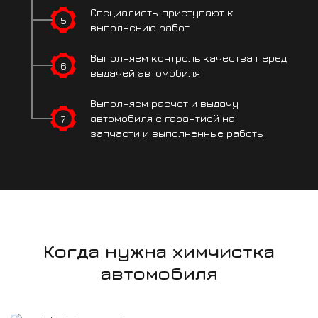
Специалисты
приступают
к
5
выполнению работ
Выполняем контроль
качества перед
6
выдачей автомобиля
Выполняем расчет
и выдачу
7
автомобиля
с гарантией на
запчасти
и выполненные работы
Когда нужна химчистка
автомобиля