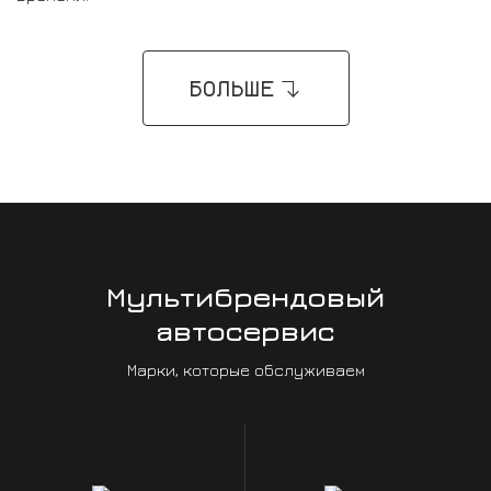
БОЛЬШЕ
Мультибрендовый
автосервис
Марки, которые обслуживаем