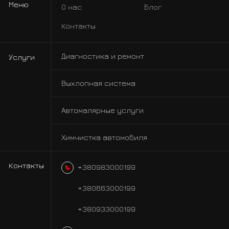
Меню
О нас
Блог
Контакты
Диагностика и ремонт
Услуги
Выхлопная система
Автомалярные услуги
Химчистка автомобиля
Контакты
+380983000199
+380663000199
+380933000199