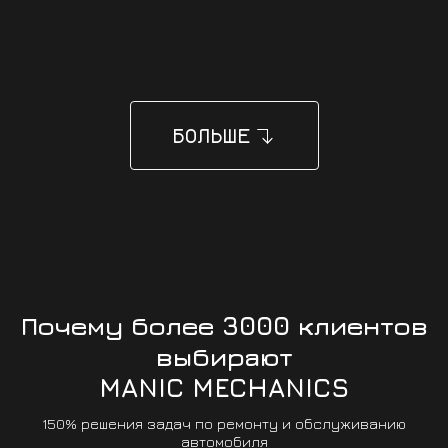
ЗАПИСАТЬСЯ
ЗАПИСАТЬСЯ
БОЛЬШЕ
Почему более 3000 клиентов
выбирают
MANIC MECHANICS
150% решения задач по ремонту и обслуживанию
автомобиля