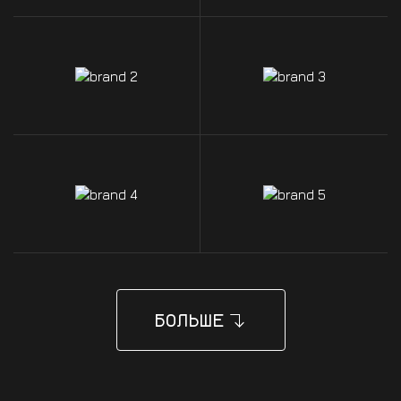
БОЛЬШЕ