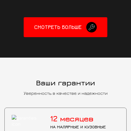
CМОТРЕТЬ БОЛЬШЕ
Ваши гарантии
Уверенность в качестве и надежности
12
месяцев
НА МАЛЯРНЫЕ И КУЗОВНЫЕ