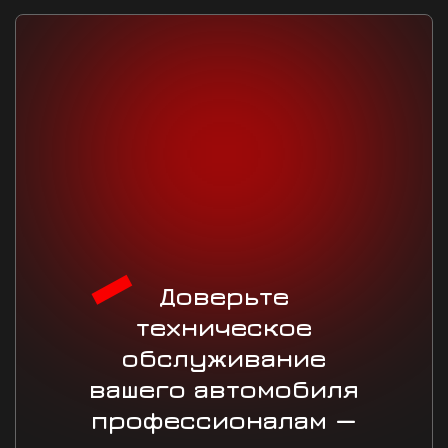
Доверьте
техническое
обслуживание
вашего автомобиля
профессионалам —