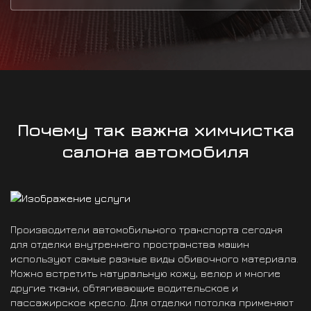
Почему так важна химчистка
салона автомобиля
Производители автомобильного транспорта сегодня
для отделки внутреннего пространства машин
используют самые разные виды обивочного материала.
Можно встретить натуральную кожу, велюр и многие
другие ткани, обтягивающие водительское и
пассажирское кресло. Для отделки потолка применяют