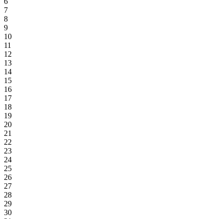
6
7
8
9
10
11
12
13
14
15
16
17
18
19
20
21
22
23
24
25
26
27
28
29
30