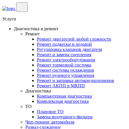
Услуги
Диагностика и ремонт
Ремонт
Ремонт двигателей любой сложности
Ремонт подвески и ходовой
Регулировка клапанов двигателя
Ремонт и замена сцепления
Ремонт электрооборудования
Ремонт тормозной системы
Ремонт системы охлаждения
Ремонт рулевого управления
Ремонт и заправка автокондиционеров
Ремонт АКПП и МКПП
Диагностика
Компьютерная диагностика
Комплексная диагностика
ТО
Плановое ТО
Замена воздушного фильтра
Чип-тюнинг автомобиля
Развал-схождение