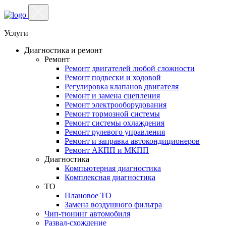
Услуги
Диагностика и ремонт
Ремонт
Ремонт двигателей любой сложности
Ремонт подвески и ходовой
Регулировка клапанов двигателя
Ремонт и замена сцепления
Ремонт электрооборудования
Ремонт тормозной системы
Ремонт системы охлаждения
Ремонт рулевого управления
Ремонт и заправка автокондиционеров
Ремонт АКПП и МКПП
Диагностика
Компьютерная диагностика
Комплексная диагностика
ТО
Плановое ТО
Замена воздушного фильтра
Чип-тюнинг автомобиля
Развал-схождение