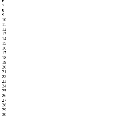
6
7
8
9
10
11
12
13
14
15
16
17
18
19
20
21
22
23
24
25
26
27
28
29
30