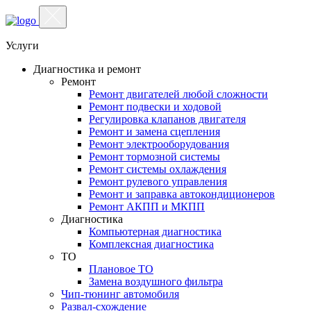
Услуги
Диагностика и ремонт
Ремонт
Ремонт двигателей любой сложности
Ремонт подвески и ходовой
Регулировка клапанов двигателя
Ремонт и замена сцепления
Ремонт электрооборудования
Ремонт тормозной системы
Ремонт системы охлаждения
Ремонт рулевого управления
Ремонт и заправка автокондиционеров
Ремонт АКПП и МКПП
Диагностика
Компьютерная диагностика
Комплексная диагностика
ТО
Плановое ТО
Замена воздушного фильтра
Чип-тюнинг автомобиля
Развал-схождение