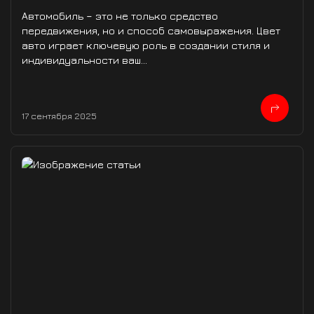
Автомобиль – это не только средство
передвижения, но и способ самовыражения. Цвет
авто играет ключевую роль в создании стиля и
индивидуальности ваш...
17 сентября 2025