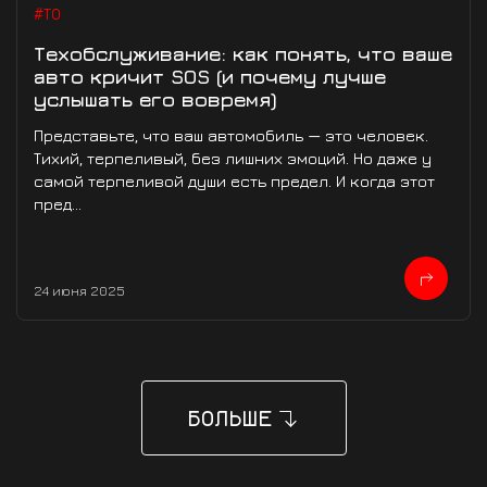
#ТО
Техобслуживание: как понять, что ваше
авто кричит SOS (и почему лучше
услышать его вовремя)
Представьте, что ваш автомобиль — это человек.
Тихий, терпеливый, без лишних эмоций. Но даже у
самой терпеливой души есть предел. И когда этот
пред...
24 июня 2025
БОЛЬШЕ