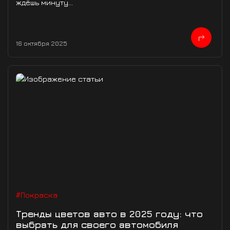
ждёшь минуту...
16 октября 2025
#Покраска
Тренды цветов авто в 2025 году: что
выбрать для своего автомобиля