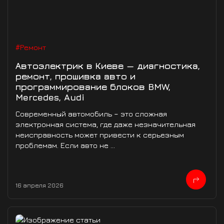
#Ремонт
Автоэлектрик в Киеве — диагностика,
ремонт, прошивка авто и
программирование блоков BMW,
Mercedes, Audi
Современный автомобиль – это сложная
электронная система, где даже незначительная
неисправность может привести к серьезным
проблемам. Если авто не ...
16 апреля 2026