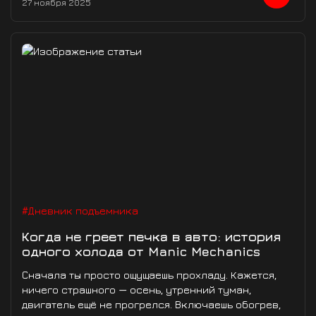
27 ноября 2025
#Дневник подъемника
Когда не греет печка в авто: история
одного холода от Manic Mechanics
Сначала ты просто ощущаешь прохладу. Кажется,
ничего страшного — осень, утренний туман,
двигатель ещё не прогрелся. Включаешь обогрев,