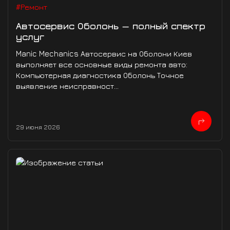
#Ремонт
Автосервис Оболонь — полный спектр
услуг
Manic Mechanics Автосервис на Оболони Киев
выполняет все основные виды ремонта авто:
Компьютерная диагностика Оболонь Точное
выявление неисправност...
29 июня 2026