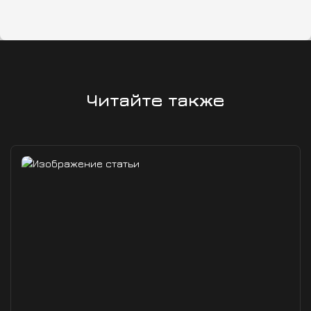
Читайте также