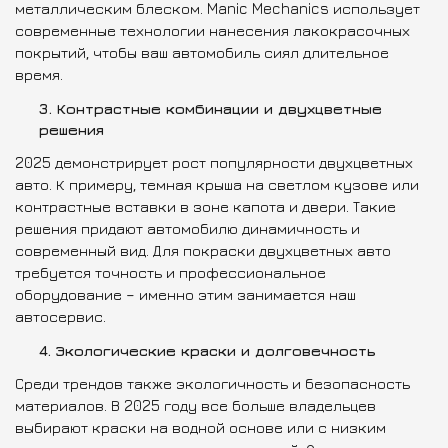
металлическим блеском. Manic Mechanics использует
современные технологии нанесения лакокрасочных
покрытий, чтобы ваш автомобиль сиял длительное
время.
3. Контрастные комбинации и двухцветные
решения
2025 демонстрирует рост популярности двухцветных
авто. К примеру, темная крыша на светлом кузове или
контрастные вставки в зоне капота и двери. Такие
решения придают автомобилю динамичность и
современный вид. Для покраски двухцветных авто
требуется точность и профессиональное
оборудование – именно этим занимается наш
автосервис.
4. Экологические краски и долговечность
Среди трендов также экологичность и безопасность
материалов. В 2025 году все больше владельцев
выбирают краски на водной основе или с низким