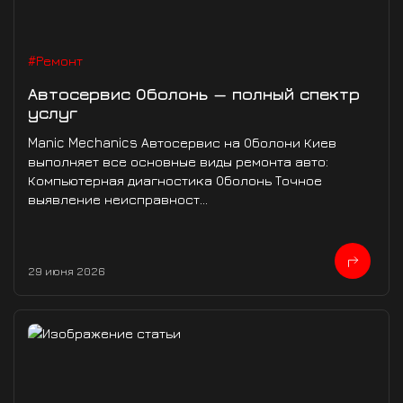
#Ремонт
Автосервис Оболонь — полный спектр
услуг
Manic Mechanics Автосервис на Оболони Киев
выполняет все основные виды ремонта авто:
Компьютерная диагностика Оболонь Точное
выявление неисправност...
29 июня 2026