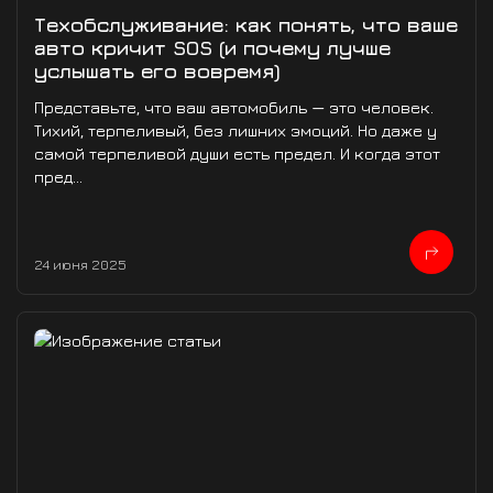
Техобслуживание: как понять, что ваше
авто кричит SOS (и почему лучше
услышать его вовремя)
Представьте, что ваш автомобиль — это человек.
Тихий, терпеливый, без лишних эмоций. Но даже у
самой терпеливой души есть предел. И когда этот
пред...
24 июня 2025