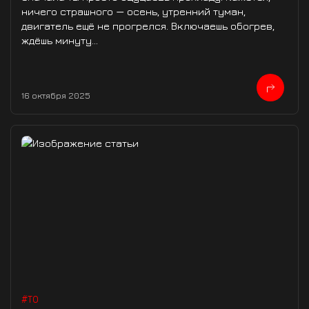
ничего страшного — осень, утренний туман,
двигатель ещё не прогрелся. Включаешь обогрев,
ждёшь минуту...
16 октября 2025
#ТО