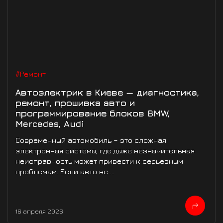
#Ремонт
Автоэлектрик в Киеве — диагностика,
ремонт, прошивка авто и
программирование блоков BMW,
Mercedes, Audi
Современный автомобиль – это сложная
электронная система, где даже незначительная
неисправность может привести к серьезным
проблемам. Если авто не ...
16 апреля 2026