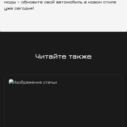
моды – обновите свой автомобиль в новом стиле
уже сегодня!
Читайте также