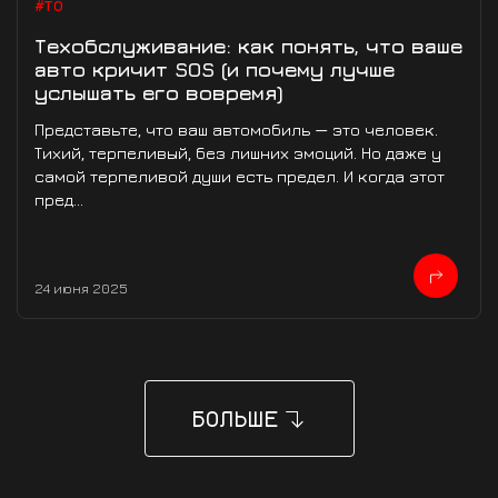
#ТО
Техобслуживание: как понять, что ваше
авто кричит SOS (и почему лучше
услышать его вовремя)
Представьте, что ваш автомобиль — это человек.
Тихий, терпеливый, без лишних эмоций. Но даже у
самой терпеливой души есть предел. И когда этот
пред...
24 июня 2025
БОЛЬШЕ