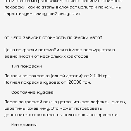
этой статье мы расскажем, от чего зависит стоимость
покраски, какие этапы включает услуга и почему мы
гарантируем наилучший результат.
ОТ ЧЕГО ЗАВИСИТ СТОИМОСТЬ ПОКРАСКИ АВТО?
Цена покраски автомобиля в Киеве варьируется в
зависимости от нескольких факторов:
Тип покраски
Локальная покраска (одной детали): от 2 000 грн.
Полная покраска кузова: от 120000 грн.
Состояние кузова
Перед покраской важно устранить все дефекты: сколы,
царапины, ржавчину. Это может потребовать
дополнительных затрат на подготовку поверхности.
Материалы