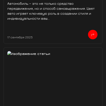
Автомобиль – это не только средство
передвижения, но и способ самовыражения. Цвет
авто играет ключевую роль в создании стиля и
индивидуальности ваш...
17 сентября 2025