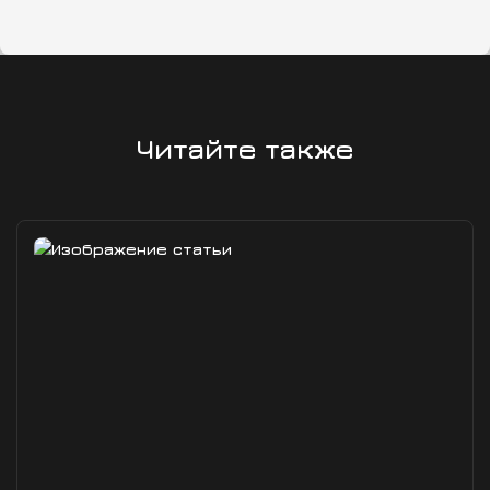
Читайте также