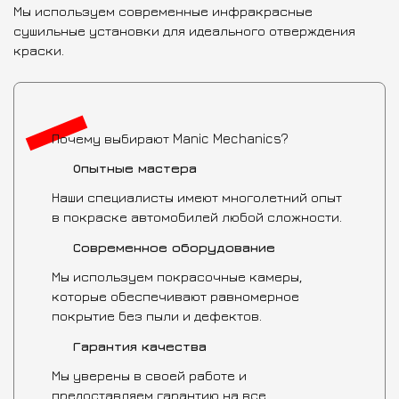
Мы используем современные инфракрасные
сушильные установки для идеального отверждения
краски.
Почему выбирают Manic Mechanics?
Опытные мастера
Наши специалисты имеют многолетний опыт
в покраске автомобилей любой сложности.
Современное оборудование
Мы используем покрасочные камеры,
которые обеспечивают равномерное
покрытие без пыли и дефектов.
Гарантия качества
Мы уверены в своей работе и
предоставляем гарантию на все