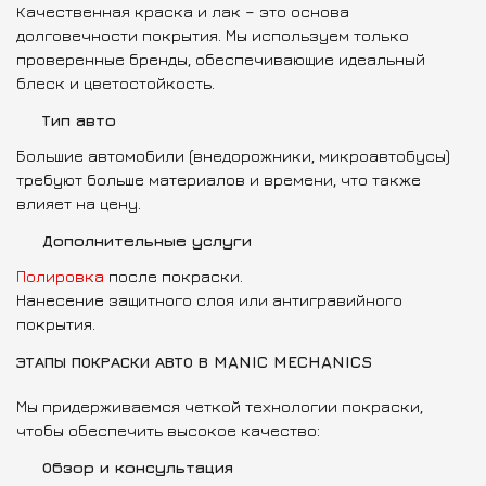
Качественная краска и лак – это основа
долговечности покрытия. Мы используем только
проверенные бренды, обеспечивающие идеальный
блеск и цветостойкость.
Тип авто
Большие автомобили (внедорожники, микроавтобусы)
требуют больше материалов и времени, что также
влияет на цену.
Дополнительные услуги
Полировка
после покраски.
Нанесение защитного слоя или антигравийного
покрытия.
ЭТАПЫ ПОКРАСКИ АВТО В MANIC MECHANICS
Мы придерживаемся четкой технологии покраски,
чтобы обеспечить высокое качество:
Обзор и консультация