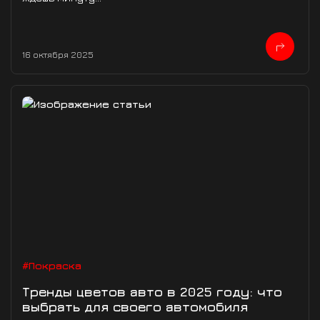
16 октября 2025
#Покраска
Тренды цветов авто в 2025 году: что
выбрать для своего автомобиля