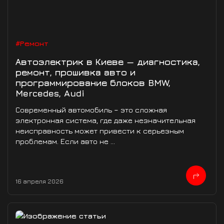
#Ремонт
Автоэлектрик в Киеве — диагностика,
ремонт, прошивка авто и
программирование блоков BMW,
Mercedes, Audi
Современный автомобиль – это сложная
электронная система, где даже незначительная
неисправность может привести к серьезным
проблемам. Если авто не ...
16 апреля 2026