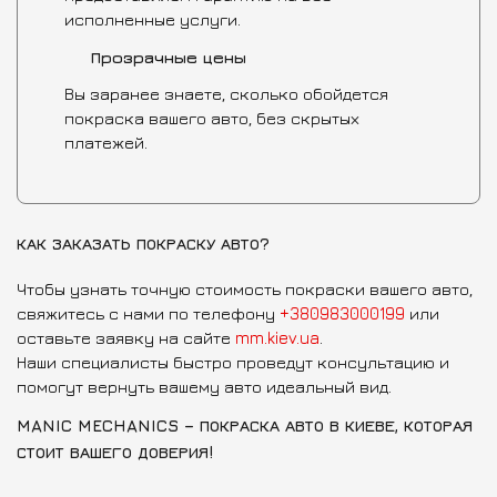
исполненные услуги.
Прозрачные цены
Вы заранее знаете, сколько обойдется
покраска вашего авто, без скрытых
платежей.
КАК ЗАКАЗАТЬ ПОКРАСКУ АВТО?
Чтобы узнать точную стоимость покраски вашего авто,
свяжитесь с нами по телефону
+380983000199
или
оставьте заявку на сайте
mm.kiev.ua
.
Наши специалисты быстро проведут консультацию и
помогут вернуть вашему авто идеальный вид.
MANIC MECHANICS – ПОКРАСКА АВТО В КИЕВЕ, КОТОРАЯ
СТОИТ ВАШЕГО ДОВЕРИЯ!