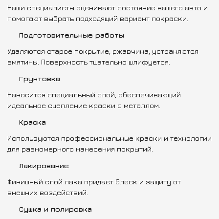
Наши специалисты оценивают состояние вашего авто и
помогают выбрать подходящий вариант покраски.
Подготовительные работы
Удаляются старое покрытие, ржавчина, устраняются
вмятины. Поверхность тщательно шлифуется.
Грунтовка
Наносится специальный слой, обеспечивающий
идеальное сцепление краски с металлом.
Краска
Используются профессиональные краски и технологии
для равномерного нанесения покрытий.
Лакирование
Финишный слой лака придает блеск и защиту от
внешних воздействий.
Сушка и полировка