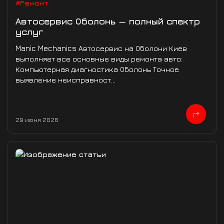
#Ремонт
Автосервис Оболонь — полный спектр
услуг
Manic Mechanics Автосервис на Оболони Киев
выполняет все основные виды ремонта авто:
Компьютерная диагностика Оболонь Точное
выявление неисправност...
29 июня 2026